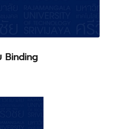
บ Binding