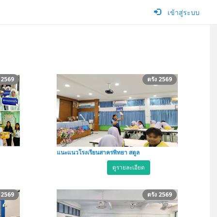
เข้าสู่ระบบ
ง 2569
ตรัง 2569
แนะแนวโรงเรียนสาครพิทยา สตูล
ดูรายละเอียด
ง 2569
ตรัง 2569