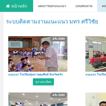
หน้าหลัก
แผนการออกแนะแนว
แบบสอบถาม
ผล
ระบบติดตามงานแนะแนว มทร.ศรีวิชัย
ตรัง 2569
แนะแนว โรงเรียนทุ่งยาวผดุงศิษย์ จังหวัดตรัง
แนะแนว โรงเรียนล
ดูรายละเอียด
ตรัง 2569