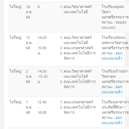
ไสใหญ่
16
0
คณะวิทยาศาสตร์
โรงเรียนทุ่งสง
ธ.ค.
และเทคโนโลยี
วิทยา
68
นครศรีธรรมราช
สถานะ : รอออก
แนะแนว
ไสใหญ่
12
14.20
คณะวิทยาศาสตร์
โรงเรียนมัธยม
ธ.ค.
-
และเทคโนโลยี
เทศบาลวัดท่าแพ
68
15.00
คณะเกษตรศาสตร์
นครศรีธรรมราช
น.
คณะเทคโนโลยีการ
สถานะ :
ออก
จัดการ
แนะแนวแล้ว
ไสใหญ่
2
14.30
คณะวิทยาศาสตร์
โรงเรียนก้างปลา
ธ.ค.
-15.30
และเทคโนโลยี
วิทยาคม
68
น.
คณะเทคโนโลยีการ
นครศรีธรรมราช
จัดการ
สถานะ :
ออก
แนะแนวแล้ว
ไสใหญ่
1
12.40
คณะเกษตรศาสตร์
โรงเรียนท่าศาลา
ธ.ค.
-
คณะเทคโนโลยีการ
ประสิทธิ์ศึกษา
68
16.00
จัดการ
นครศรีธรรมราช
สถานะ :
ออก
แนะแนวแล้ว