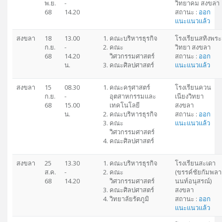
พ.ย.
-
วิทยาคม สงขลา
68
14.20
สถานะ :
ออก
แนะแนวแล้ว
สงขลา
18
13.00
คณะบริหารธุรกิจ
โรงเรียนสทิงพระ
ก.ย.
-
คณะ
วิทยา สงขลา
68
14.20
วิศวกรรมศาสตร์
สถานะ :
ออก
น.
คณะศิลปศาสตร์
แนะแนวแล้ว
สงขลา
15
08.30
คณะครุศาสตร์
โรงเรียนควน
ก.ย.
-
อุตสาหกรรมและ
เนียงวิทยา
68
15.00
เทคโนโลยี
สงขลา
น.
คณะบริหารธุรกิจ
สถานะ :
ออก
คณะ
แนะแนวแล้ว
วิศวกรรมศาสตร์
คณะศิลปศาสตร์
สงขลา
25
13.30
คณะบริหารธุรกิจ
โรงเรียนสะเดา
ส.ค.
-
คณะ
(ขรรค์ชัยกัมพลา
68
14.20
วิศวกรรมศาสตร์
นนท์อนุสรณ์)
คณะศิลปศาสตร์
สงขลา
วิทยาลัยรัตภูมิ
สถานะ :
ออก
แนะแนวแล้ว