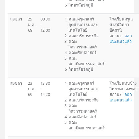
วิทยาลัยรัตภูมิ
สงขลา
25
08.30
คณะครุศาสตร์
โรงเรียนดรุณ
ม.ค.
-
อุตสาหกรรมและ
ศาสน์วิทยา
69
12.00
เทคโนโลยี
ปัตตานี
คณะบริหารธุรกิจ
สถานะ :
ออก
คณะ
แนะแนวแล้ว
วิศวกรรมศาสตร์
คณะศิลปศาสตร์
คณะ
สถาปัตยกรรมศาสตร์
วิทยาลัยรัตภูมิ
สงขลา
23
13.30
คณะครุศาสตร์
โรงเรียนทับช้าง
ม.ค.
-
อุตสาหกรรมและ
วิทยาคม สงขลา
69
14.20
เทคโนโลยี
สถานะ :
ออก
คณะบริหารธุรกิจ
แนะแนวแล้ว
คณะ
วิศวกรรมศาสตร์
คณะศิลปศาสตร์
คณะ
สถาปัตยกรรมศาสตร์