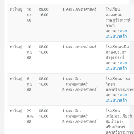
ทุ่งใหญ่
10
08.00-
คณะเกษตรศาสตร์
โรงเรียน
ก.ย.
16.00
คลองท่อม
68
ราษฎร์รังสรรค์
กระบี่
สถานะ :
ออก
แนะแนวแล้ว
ทุ่งใหญ่
10
08.00-
คณะเกษตรศาสตร์
โรงเรียนเหนือ
ก.ย.
16.00
คลองประชา
68
บำรุง กระบี่
สถานะ :
ออก
แนะแนวแล้ว
ทุ่งใหญ่
8
08.00-
คณะสัตว
โรงเรียนเสาธง
ก.ย.
16.00
แพทยศาสตร์
วิทยา
68
คณะเกษตรศาสตร์
นครศรีธรรมราช
สถานะ :
ออก
แนะแนวแล้ว
ทุ่งใหญ่
29
08.00-
คณะสัตว
โรงเรียน
ส.ค.
16.00
แพทยศาสตร์
เฉลิมพระเกียรติ
68
คณะเกษตรศาสตร์
สมเด็จพระ
ศรีนครินทร์
นครศรีธรรมราช