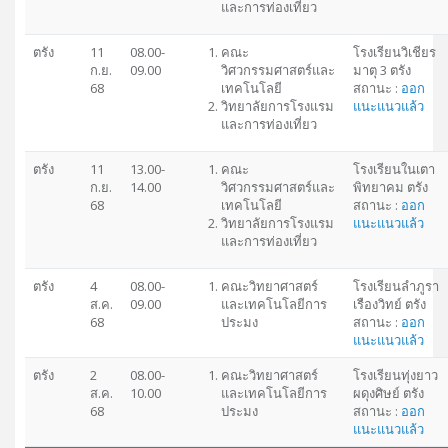
และการท่องเที่ยว
ตรัง
11
08.00-
คณะ
โรงเรียนวิเชียร
ก.ย.
09.00
วิศวกรรมศาสตร์และ
มาตุ 3 ตรัง
68
เทคโนโลยี
สถานะ :
ออก
วิทยาลัยการโรงแรม
แนะแนวแล้ว
และการท่องเที่ยว
ตรัง
11
13.00-
คณะ
โรงเรียนในเตา
ก.ย.
14.00
วิศวกรรมศาสตร์และ
พิทยาคม ตรัง
68
เทคโนโลยี
สถานะ :
ออก
วิทยาลัยการโรงแรม
แนะแนวแล้ว
และการท่องเที่ยว
ตรัง
4
08.00-
คณะวิทยาศาสตร์
โรงเรียนลำภูรา
ส.ค.
09.00
และเทคโนโลยีการ
เรืองวิทย์ ตรัง
68
ประมง
สถานะ :
ออก
แนะแนวแล้ว
ตรัง
2
08.00-
คณะวิทยาศาสตร์
โรงเรียนทุ่งยาว
ส.ค.
10.00
และเทคโนโลยีการ
ผดุงศิษย์ ตรัง
68
ประมง
สถานะ :
ออก
แนะแนวแล้ว