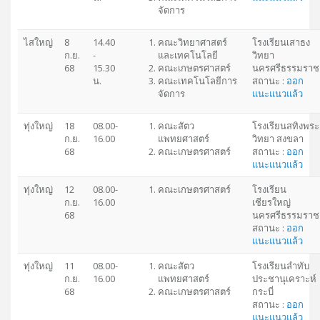
จัดการ
ไสใหญ่
8
14.40
คณะวิทยาศาสตร์
โรงเรียนเสาธง
ก.ย.
-
และเทคโนโลยี
วิทยา
68
15.30
คณะเกษตรศาสตร์
นครศรีธรรมราช
น.
คณะเทคโนโลยีการ
สถานะ :
ออก
จัดการ
แนะแนวแล้ว
ทุ่งใหญ่
18
08.00-
คณะสัตว
โรงเรียนสทิงพระ
ก.ย.
16.00
แพทยศาสตร์
วิทยา สงขลา
68
คณะเกษตรศาสตร์
สถานะ :
ออก
แนะแนวแล้ว
ทุ่งใหญ่
12
08.00-
คณะเกษตรศาสตร์
โรงเรียน
ก.ย.
16.00
เชียรใหญ่
68
นครศรีธรรมราช
สถานะ :
ออก
แนะแนวแล้ว
ทุ่งใหญ่
11
08.00-
คณะสัตว
โรงเรียนลำทับ
ก.ย.
16.00
แพทยศาสตร์
ประชานุเคราะห์
68
คณะเกษตรศาสตร์
กระบี่
สถานะ :
ออก
แนะแนวแล้ว