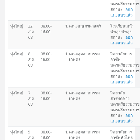
นครศรีธรรมราช
สถานะ :
ออก
แนะแนวแล้ว
ทุ่งใหญ่
22
08.00-
คณะเกษตรศาสตร์
โรงเรียนสตรี
ส.ค.
16.00
พัทลุง พัทลุง
68
สถานะ :
ออก
แนะแนวแล้ว
ทุ่งใหญ่
8
08.00-
คณะอุตสาหกรรม
วิทยาลัยการ
ส.ค.
16.00
เกษตร
อาชีพ
68
นครศรีธรรมราช
นครศรีธรรมราช
สถานะ :
ออก
แนะแนวแล้ว
ทุ่งใหญ่
7
08.00-
คณะอุตสาหกรรม
วิทยาลัย
ส.ค.
16.00
เกษตร
สารพัดช่าง
68
นครศรีธรรมราช
นครศรีธรรมราช
สถานะ :
ออก
แนะแนวแล้ว
ทุ่งใหญ่
5
08.00-
คณะอุตสาหกรรม
วิทยาลัยการ
ส.ค.
16.00
เกษตร
อาชีพหัวไทร