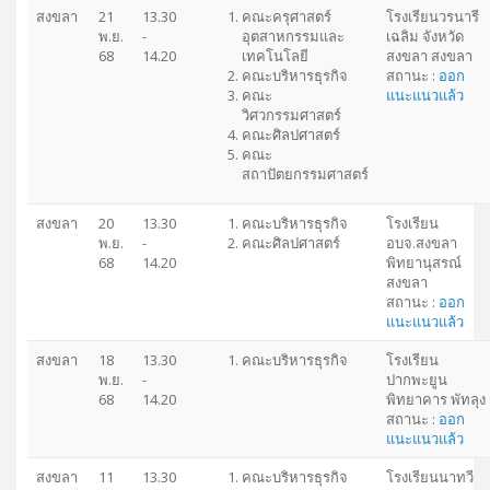
สงขลา
21
13.30
คณะครุศาสตร์
โรงเรียนวรนารี
พ.ย.
-
อุตสาหกรรมและ
เฉลิม จังหวัด
68
14.20
เทคโนโลยี
สงขลา สงขลา
คณะบริหารธุรกิจ
สถานะ :
ออก
คณะ
แนะแนวแล้ว
วิศวกรรมศาสตร์
คณะศิลปศาสตร์
คณะ
สถาปัตยกรรมศาสตร์
สงขลา
20
13.30
คณะบริหารธุรกิจ
โรงเรียน
พ.ย.
-
คณะศิลปศาสตร์
อบจ.สงขลา
68
14.20
พิทยานุสรณ์
สงขลา
สถานะ :
ออก
แนะแนวแล้ว
สงขลา
18
13.30
คณะบริหารธุรกิจ
โรงเรียน
พ.ย.
-
ปากพะยูน
68
14.20
พิทยาคาร พัทลุง
สถานะ :
ออก
แนะแนวแล้ว
สงขลา
11
13.30
คณะบริหารธุรกิจ
โรงเรียนนาทวี