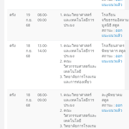
แนะแนวแล้ว
ตรัง
19
08.00-
คณะวิทยาศาสตร์
โรงเรียน
ก.ย.
09.00
และเทคโนโลยีการ
จริยธรรมอิสลาม
68
ประมง
มูลนิธิ สตูล
สถานะ :
ออก
แนะแนวแล้ว
ตรัง
18
13.00-
คณะวิทยาศาสตร์
โรงเรียนสาคร
ก.ย.
14.00
และเทคโนโลยีการ
พิทยาคาร สตูล
68
ประมง
สถานะ :
ออก
คณะ
แนะแนวแล้ว
วิศวกรรมศาสตร์และ
เทคโนโลยี
วิทยาลัยการโรงแรม
และการท่องเที่ยว
ตรัง
18
08.00-
คณะวิทยาศาสตร์
ละงูพิทยาคม
ก.ย.
09.00
และเทคโนโลยีการ
สตูล
68
ประมง
สถานะ :
ออก
คณะ
แนะแนวแล้ว
วิศวกรรมศาสตร์และ
เทคโนโลยี
วิทยาลัยการโรงแรม