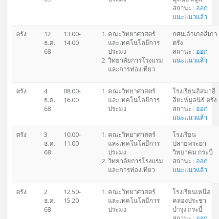
สถานะ :
ออก
แนะแนวแล้ว
ตรัง
12
13.00-
คณะวิทยาศาสตร์
กศน.อำเภอสิเกา
ธ.ค.
14.00
และเทคโนโลยีการ
ตรัง
68
ประมง
สถานะ :
ออก
วิทยาลัยการโรงแรม
แนะแนวแล้ว
และการท่องเที่ยว
ตรัง
4
08.00-
คณะวิทยาศาสตร์
โรงเรียนอิสมาอี
ธ.ค.
16.00
และเทคโนโลยีการ
ลียะห์มูลนิธิ ตรัง
68
ประมง
สถานะ :
ออก
แนะแนวแล้ว
ตรัง
3
10.00-
คณะวิทยาศาสตร์
โรงเรียน
ธ.ค.
11.00
และเทคโนโลยีการ
ปลายพระยา
68
ประมง
วิทยาคม กระบี่
วิทยาลัยการโรงแรม
สถานะ :
ออก
และการท่องเที่ยว
แนะแนวแล้ว
ตรัง
2
12.50-
คณะวิทยาศาสตร์
โรงเรียนเหนือ
ธ.ค.
15.20
และเทคโนโลยีการ
คลองประชา
68
ประมง
บำรุง กระบี่
สถานะ :
ออก