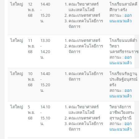
ไสใหญ่
12
14.40
คณะวิทยาศาสตร์
โรงเรียนสามัคคี
พ.ย.
-
และเทคโนโลยี
ศึกษา ตรัง
68
15.20
คณะเกษตรศาสตร์
สถานะ :
ออก
น.
คณะเทคโนโลยีการ
แนะแนวแล้ว
จัดการ
ไสใหญ่
11
13.30
คณะเกษตรศาสตร์
โรงเรียนนบพิตำ
พ.ย.
-
คณะเทคโนโลยีการ
วิทยา
68
14.20
จัดการ
นครศรีธรรมราช
น.
สถานะ :
ออก
แนะแนวแล้ว
ไสใหญ่
10
14.40
คณะเทคโนโลยีการ
โรงเรียนรัษฎานุ
พ.ย.
-
จัดการ
ประดิษฐ์อนุสรณ์
68
15.20
ตรัง
น.
สถานะ :
ออก
แนะแนวแล้ว
ไสใหญ่
5
14.10
คณะวิทยาศาสตร์
วิทยาลัยการ
พ.ย.
-
และเทคโนโลยี
อาชีพเวียงสระ
68
15.10
คณะเกษตรศาสตร์
สุราษฎร์ธานี
น.
คณะเทคโนโลยีการ
สถานะ :
ออก
จัดการ
แนะแนวแล้ว