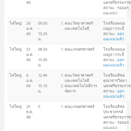
69
นครศรีธรรมราช
สถานะ : รอออก
แนะแนว
ไสใหญ่
26
09.30
คณะวิทยาศาสตร์
โรงเรียนพนม
ม.ค.
-
และเทคโนโลยี
เบญจา กระบี่
69
15.20
สถานะ :
ออก
น.
แนะแนวแล้ว
ไสใหญ่
23
08.30
คณะเกษตรศาสตร์
โรงเรียนพนม
ม.ค.
-
เบญจา กระบี่
69
15.00
สถานะ :
ออก
น.
แนะแนวแล้ว
ไสใหญ่
6
12.40
คณะวิทยาศาสตร์
โรงเรียนสิชล
ม.ค.
-
และเทคโนโลยี
คุณาธารวิทยา
69
15.10
คณะเทคโนโลยีการ
นครศรีธรรมราช
น.
จัดการ
สถานะ :
ออก
แนะแนวแล้ว
ไสใหญ่
25
0
คณะเกษตรศาสตร์
โรงเรียนสิชล
ธ.ค.
ประชาสรรค์
68
นครศรีธรรมราช
สถานะ : รอออก
แนะแนว