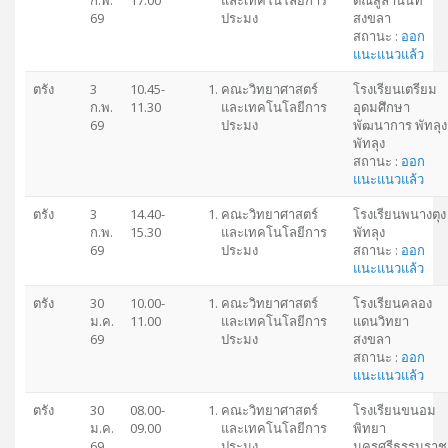
ก.พ.
17.00
และเทคโนโลยีการ
ติณสูลานนท์
69
ประมง
สงขลา
สถานะ :
ออก
แนะแนวแล้ว
ตรัง
3
10.45-
คณะวิทยาศาสตร์
โรงเรียนเตรียม
ก.พ.
11.30
และเทคโนโลยีการ
อุดมศึกษา
69
ประมง
พัฒนาการ พัทลุง
พัทลุง
สถานะ :
ออก
แนะแนวแล้ว
ตรัง
3
14.40-
คณะวิทยาศาสตร์
โรงเรียนพนางตุง
ก.พ.
15.30
และเทคโนโลยีการ
พัทลุง
69
ประมง
สถานะ :
ออก
แนะแนวแล้ว
ตรัง
30
10.00-
คณะวิทยาศาสตร์
โรงเรียนคลอง
ม.ค.
11.00
และเทคโนโลยีการ
แดนวิทยา
69
ประมง
สงขลา
สถานะ :
ออก
แนะแนวแล้ว
ตรัง
30
08.00-
คณะวิทยาศาสตร์
โรงเรียนขนอม
ม.ค.
09.00
และเทคโนโลยีการ
พิทยา
69
ประมง
นครศรีธรรมราช