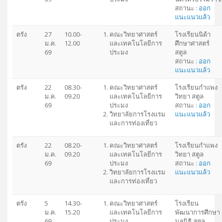
สถานะ :
ออก
แนะแนวแล้ว
ตรัง
27
10.00-
คณะวิทยาศาสตร์
โรงเรียนนิด้า
ม.ค.
12.00
และเทคโนโลยีการ
ศึกษาศาสตร์
69
ประมง
สตูล
สถานะ :
ออก
แนะแนวแล้ว
ตรัง
22
08.30-
คณะวิทยาศาสตร์
โรงเรียนกำแพง
ม.ค.
09.20
และเทคโนโลยีการ
วิทยา สตูล
69
ประมง
สถานะ :
ออก
วิทยาลัยการโรงแรม
แนะแนวแล้ว
และการท่องเที่ยว
ตรัง
22
08.20-
คณะวิทยาศาสตร์
โรงเรียนกำแพง
ม.ค.
09.20
และเทคโนโลยีการ
วิทยา สตูล
69
ประมง
สถานะ :
ออก
วิทยาลัยการโรงแรม
แนะแนวแล้ว
และการท่องเที่ยว
ตรัง
5
14.30-
คณะวิทยาศาสตร์
โรงเรียน
ม.ค.
15.20
และเทคโนโลยีการ
พัฒนาการศึกษา
69
ประมง
มูลนิธิ สตูล