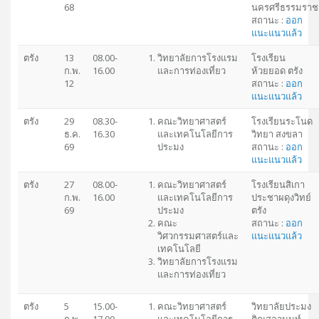
68
นครศรีธรรมราช
สถานะ :
ออก
แนะแนวแล้ว
ตรัง
13
08.00-
วิทยาลัยการโรงแรม
โรงเรียน
ก.พ.
16.00
และการท่องเที่ยว
ห้วยยอด ตรัง
12
สถานะ :
ออก
แนะแนวแล้ว
ตรัง
29
08.30-
คณะวิทยาศาสตร์
โรงเรียนระโนด
ธ.ค.
16.30
และเทคโนโลยีการ
วิทยา สงขลา
69
ประมง
สถานะ :
ออก
แนะแนวแล้ว
ตรัง
27
08.00-
คณะวิทยาศาสตร์
โรงเรียนสิเกา
ก.พ.
16.00
และเทคโนโลยีการ
ประชาผดุงวิทย์
69
ประมง
ตรัง
คณะ
สถานะ :
ออก
วิศวกรรมศาสตร์และ
แนะแนวแล้ว
เทคโนโลยี
วิทยาลัยการโรงแรม
และการท่องเที่ยว
ตรัง
5
15.00-
คณะวิทยาศาสตร์
วิทยาลัยประมง