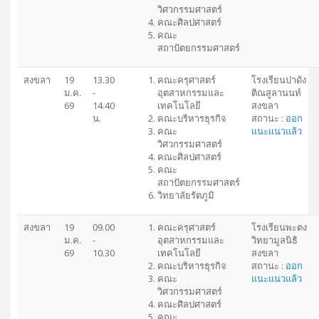
วิศวกรรมศาสตร์
คณะศิลปศาสตร์
คณะ
สถาปัตยกรรมศาสตร์
สงขลา
19
13.30
คณะครุศาสตร์
โรงเรียนปาดัง
ม.ค.
-
อุตสาหกรรมและ
ติณสูลานนท์
69
14.40
เทคโนโลยี
สงขลา
น.
คณะบริหารธุรกิจ
สถานะ :
ออก
คณะ
แนะแนวแล้ว
วิศวกรรมศาสตร์
คณะศิลปศาสตร์
คณะ
สถาปัตยกรรมศาสตร์
วิทยาลัยรัตภูมิ
สงขลา
19
09.00
คณะครุศาสตร์
โรงเรียนพะตง
ม.ค.
-
อุตสาหกรรมและ
วิทยามูลนิธิ
69
10.30
เทคโนโลยี
สงขลา
คณะบริหารธุรกิจ
สถานะ :
ออก
คณะ
แนะแนวแล้ว
วิศวกรรมศาสตร์
คณะศิลปศาสตร์
คณะ