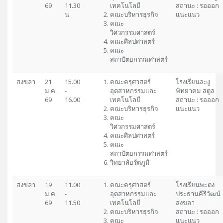
69
11.30
เทคโนโลยี
สถานะ : รอออก
น.
คณะบริหารธุรกิจ
แนะแนว
คณะ
วิศวกรรมศาสตร์
คณะศิลปศาสตร์
คณะ
สถาปัตยกรรมศาสตร์
สงขลา
21
15.00
คณะครุศาสตร์
โรงเรียนละงู
ม.ค.
-
อุตสาหกรรมและ
พิทยาคม สตูล
69
16.00
เทคโนโลยี
สถานะ : รอออก
คณะบริหารธุรกิจ
แนะแนว
คณะ
วิศวกรรมศาสตร์
คณะศิลปศาสตร์
คณะ
สถาปัตยกรรมศาสตร์
วิทยาลัยรัตภูมิ
สงขลา
19
11.00
คณะครุศาสตร์
โรงเรียนพะตง
ม.ค.
-
อุตสาหกรรมและ
ประธานคีรีวัฒน์
69
11.50
เทคโนโลยี
สงขลา
คณะบริหารธุรกิจ
สถานะ : รอออก
คณะ
แนะแนว