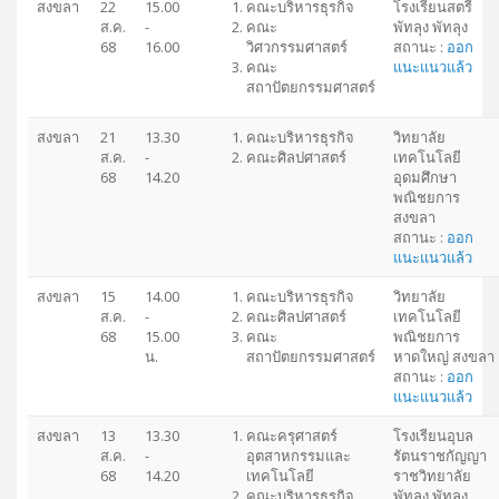
สงขลา
22
15.00
คณะบริหารธุรกิจ
โรงเรียนสตรี
ส.ค.
-
คณะ
พัทลุง พัทลุง
68
16.00
วิศวกรรมศาสตร์
สถานะ :
ออก
คณะ
แนะแนวแล้ว
สถาปัตยกรรมศาสตร์
สงขลา
21
13.30
คณะบริหารธุรกิจ
วิทยาลัย
ส.ค.
-
คณะศิลปศาสตร์
เทคโนโลยี
68
14.20
อุดมศึกษา
พณิชยการ
สงขลา
สถานะ :
ออก
แนะแนวแล้ว
สงขลา
15
14.00
คณะบริหารธุรกิจ
วิทยาลัย
ส.ค.
-
คณะศิลปศาสตร์
เทคโนโลยี
68
15.00
คณะ
พณิชยการ
น.
สถาปัตยกรรมศาสตร์
หาดใหญ่ สงขลา
สถานะ :
ออก
แนะแนวแล้ว
สงขลา
13
13.30
คณะครุศาสตร์
โรงเรียนอุบล
ส.ค.
-
อุตสาหกรรมและ
รัตนราชกัญญา
68
14.20
เทคโนโลยี
ราชวิทยาลัย
คณะบริหารธุรกิจ
พัทลุง พัทลุง