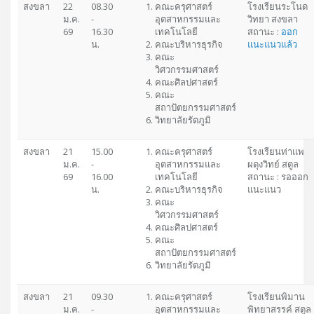
สงขลา
22
08.30
คณะครุศาสตร์
โรงเรียนระโนด
ม.ค.
-
อุตสาหกรรมและ
วิทยา สงขลา
69
16.30
เทคโนโลยี
สถานะ :
ออก
น.
คณะบริหารธุรกิจ
แนะแนวแล้ว
คณะ
วิศวกรรมศาสตร์
คณะศิลปศาสตร์
คณะ
สถาปัตยกรรมศาสตร์
วิทยาลัยรัตภูมิ
สงขลา
21
15.00
คณะครุศาสตร์
โรงเรียนท่าแพ
ม.ค.
-
อุตสาหกรรมและ
ผดุงวิทย์ สตูล
69
16.00
เทคโนโลยี
สถานะ : รอออก
น.
คณะบริหารธุรกิจ
แนะแนว
คณะ
วิศวกรรมศาสตร์
คณะศิลปศาสตร์
คณะ
สถาปัตยกรรมศาสตร์
วิทยาลัยรัตภูมิ
สงขลา
21
09.30
คณะครุศาสตร์
โรงเรียนพิมาน
ม.ค.
-
อุตสาหกรรมและ
พิทยาสรรค์ สตูล