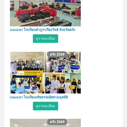
แนะแนว โรงเรียนลำภูราเรืองวิทย์ จังหวัดตรัง
ดูรายละเอียด
ตรัง 2569
แนะแนว โรงเรียนจริยธรรมอิสลามมุลนิธิ
ดูรายละเอียด
ตรัง 2569