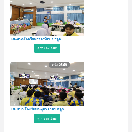
แนะแนวโรงเรียนสาครพิทยา สตูล
ดูรายละเอียด
ตรัง 2569
แนะแนว โรงเรียนละงูพิทยาคม สตูล
ดูรายละเอียด