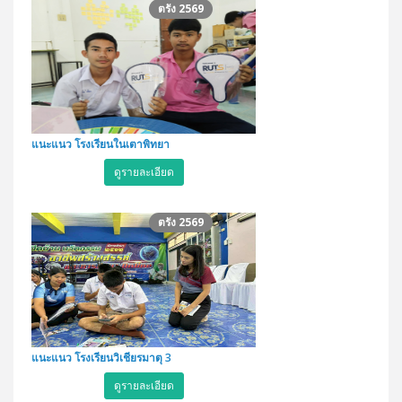
ตรัง 2569
แนะแนว โรงเรียนในเตาพิทยา
ดูรายละเอียด
ตรัง 2569
แนะแนว โรงเรียนวิเชียรมาตุ 3
ดูรายละเอียด