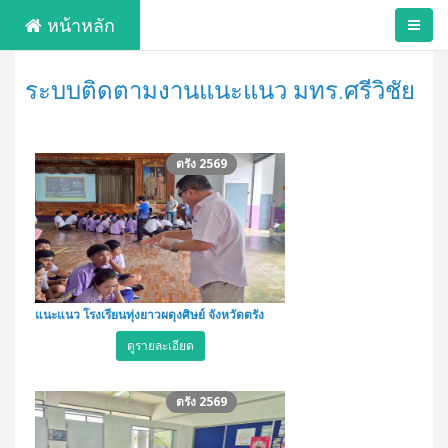
หน้าหลัก
ระบบติดตามงานแนะแนว มทร.ศรีวิชัย
ตรัง 2569
แนะแนว โรงเรียนทุ่งยาวผดุงศิษย์ จังหวัดตรัง
ดูรายละเอียด
ตรัง 2569