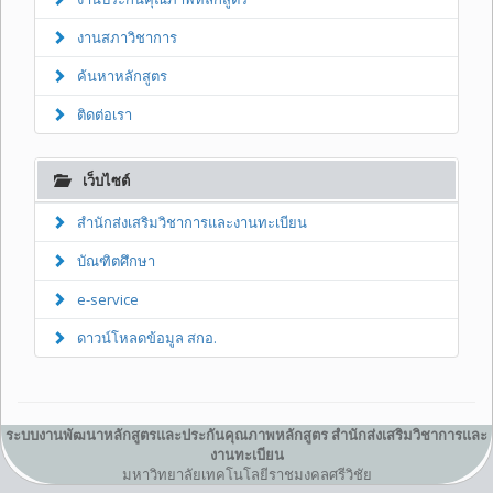
งานสภาวิชาการ
ค้นหาหลักสูตร
ติดต่อเรา
เว็บไซต์
สำนักส่งเสริมวิชาการและงานทะเบียน
บัณฑิตศึกษา
e-service
ดาวน์โหลดข้อมูล สกอ.
ระบบงานพัฒนาหลักสูตรและประกันคุณภาพหลักสูตร สำนักส่งเสริมวิชาการและ
งานทะเบียน
มหาวิทยาลัยเทคโนโลยีราชมงคลศรีวิชัย