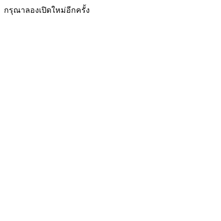
กรุณาลองเปิดใหม่อีกครั้ง