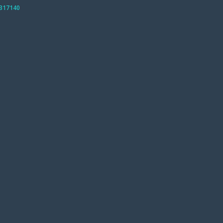
-317140