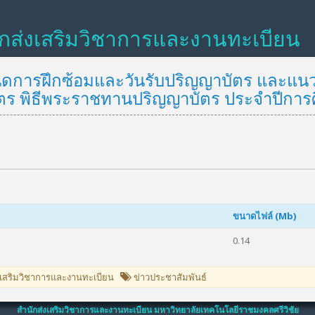
ักส่งเสริมวิชาการและงานทะเบียน
นดการฝึกซ้อมและวันรับปริญญาบัตร และแนว
ตร พิธีพระราชทานปริญญาบัตร ประจำปีการ
ขนาดไฟล์ (Mb)
0.14
งเสริมวิชาการและงานทะเบียน
ข่าวประชาสัมพันธ์
สำนักส่งเสริมวิชาการและงานทะเบียน มหาวิทยาลัยเทคโนโลยีราชมงคลศรีวิชัย