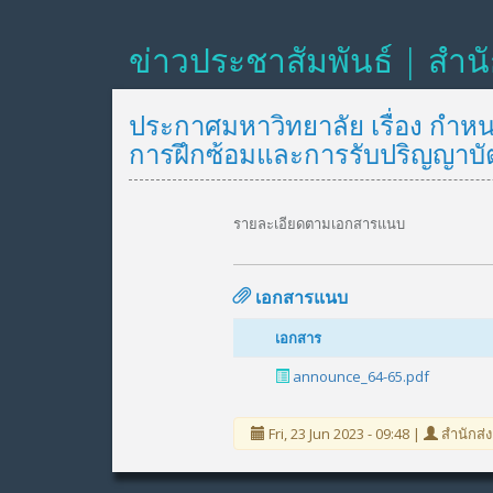
ข่าวประชาสัมพันธ์ | สำน
ประกาศมหาวิทยาลัย เรื่อง กำห
การฝึกซ้อมและการรับปริญญาบั
รายละเอียดตามเอกสารแนบ
เอกสารแนบ
เอกสาร
announce_64-65.pdf
Fri, 23 Jun 2023 - 09:48 |
สำนักส่