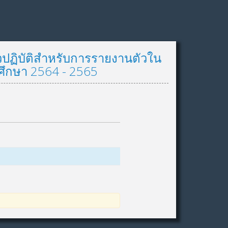
ปฏิบัติสำหรับการรายงานตัวใน
ศึกษา 2564 - 2565